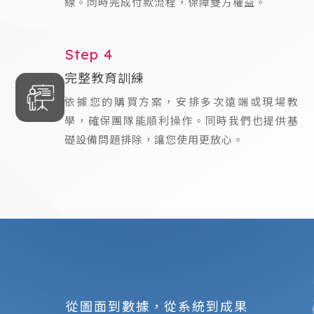
線。
同時完成付款流程，保障雙方權益。
Step 4
完整教育訓練
依據您的購買方案，安排多次遠端或現場教
學，確保團隊能順利操作。
同時我們也提供基
礎設備問題排除，讓您使用更放心。
從圖面到數據，從系統到成果