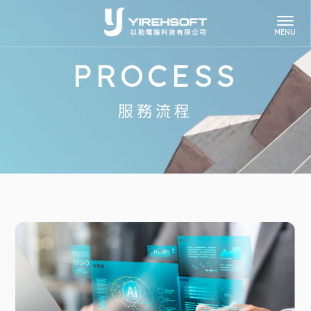
PROCESS
服務流程