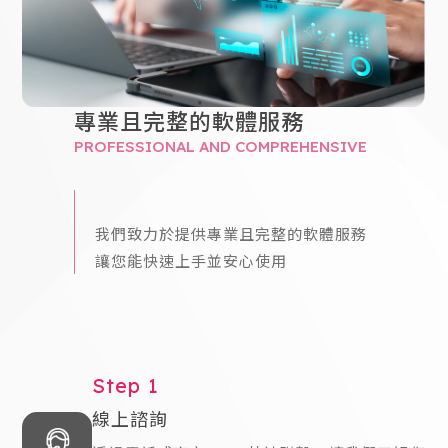
專業且完整的軟體服務
PROFESSIONAL AND COMPREHENSIVE
我們致力於提供專業且完整的軟體服務
讓您能快速上手並安心使用
Step 1
線上諮詢